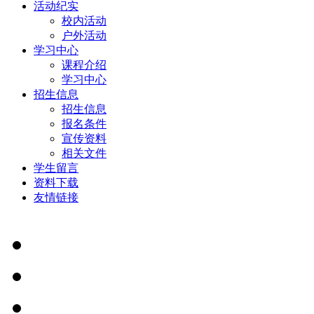
活动纪实
校内活动
户外活动
学习中心
课程介绍
学习中心
招生信息
招生信息
报名条件
宣传资料
相关文件
学生留言
资料下载
友情链接