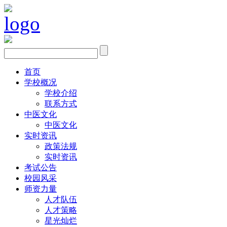
首页
学校概况
学校介绍
联系方式
中医文化
中医文化
实时资讯
政策法规
实时资讯
考试公告
校园风采
师资力量
人才队伍
人才策略
星光灿烂