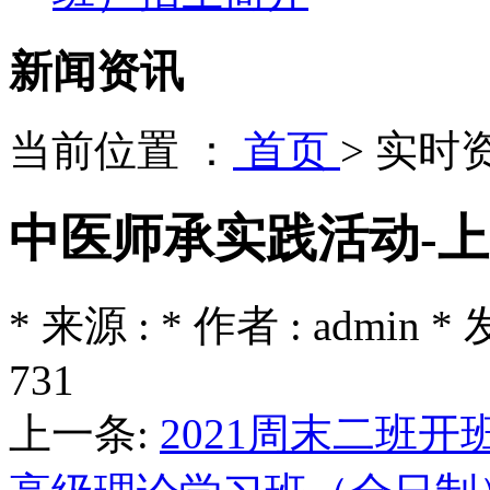
新闻资讯
当前位置 ：
首页
>
实时
中医师承实践活动-
* 来源 : * 作者 : admin *
731
上一条:
2021周末二班开