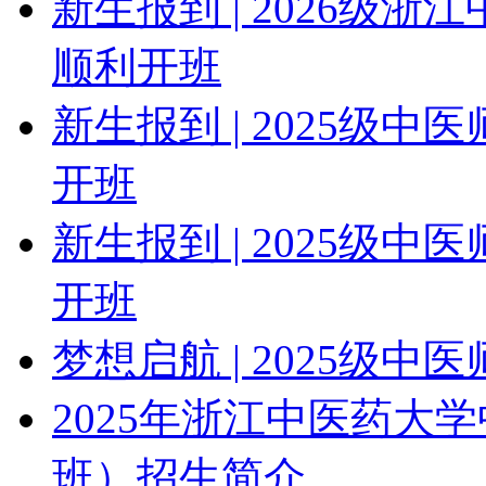
新生报到 | 2026级
顺利开班
新生报到 | 2025级
开班
新生报到 | 2025级
开班
梦想启航 | 2025级
2025年浙江中医药大
班）招生简介