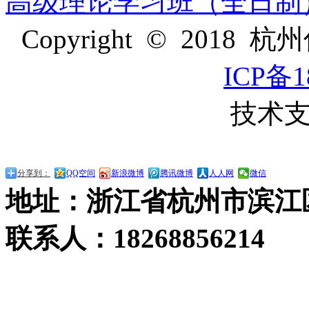
高级理论学习班（全日制
Copyright © 2
ICP备1
技术支
分享到：
QQ空间
新浪微博
腾讯微博
人人网
微信
地址：浙江省杭州市滨江
联系人：18268856214