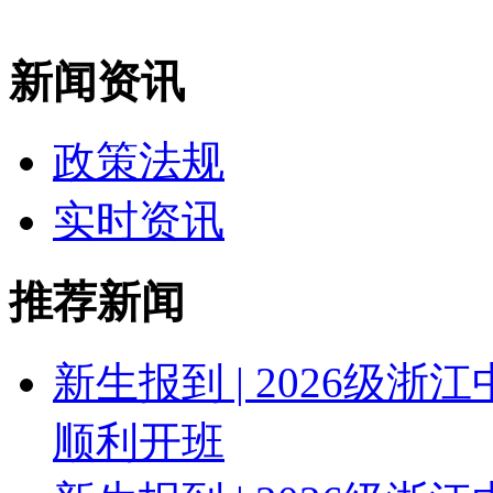
新闻资讯
政策法规
实时资讯
推荐新闻
新生报到 | 2026级
顺利开班